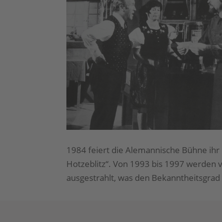
1984 feiert die Alemannische Bühne ihr 
Hotzeblitz“. Von 1993 bis 1997 werden
ausgestrahlt, was den Bekanntheitsgrad