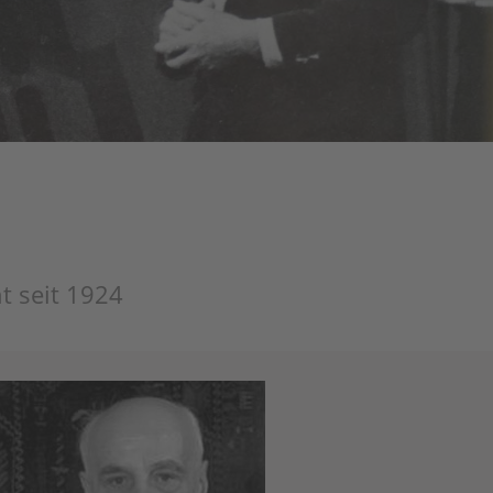
t seit 1924