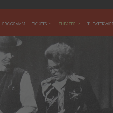
PROGRAMM
TICKETS
THEATER
THEATERWIR