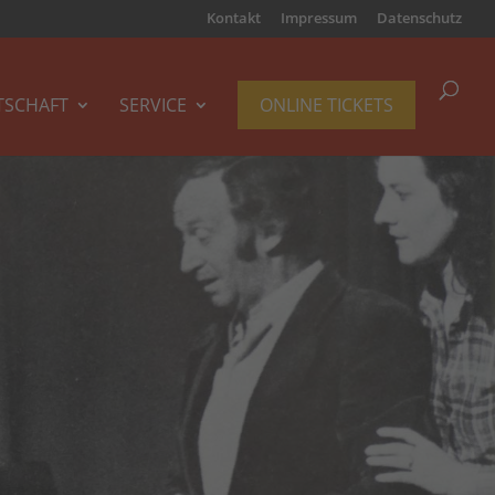
Kontakt
Impressum
Datenschutz
TSCHAFT
SERVICE
ONLINE TICKETS