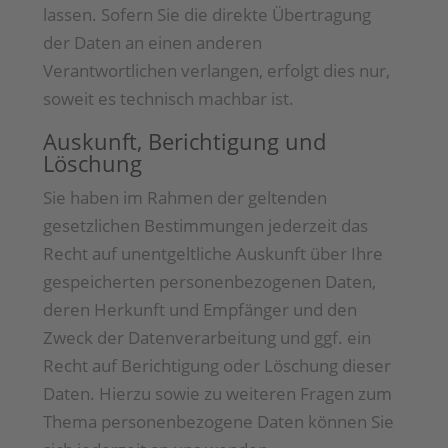
lassen. Sofern Sie die direkte Übertragung
der Daten an einen anderen
Verantwortlichen verlangen, erfolgt dies nur,
soweit es technisch machbar ist.
Auskunft, Berichtigung und
Löschung
Sie haben im Rahmen der geltenden
gesetzlichen Bestimmungen jederzeit das
Recht auf unentgeltliche Auskunft über Ihre
gespeicherten personenbezogenen Daten,
deren Herkunft und Empfänger und den
Zweck der Datenverarbeitung und ggf. ein
Recht auf Berichtigung oder Löschung dieser
Daten. Hierzu sowie zu weiteren Fragen zum
Thema personenbezogene Daten können Sie