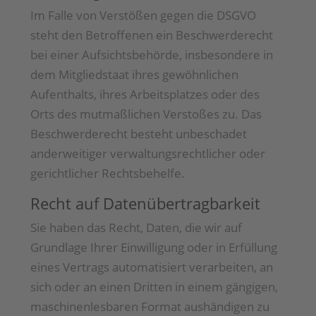
Im Falle von Verstößen gegen die DSGVO
steht den Betroffenen ein Beschwerderecht
bei einer Aufsichtsbehörde, insbesondere in
dem Mitgliedstaat ihres gewöhnlichen
Aufenthalts, ihres Arbeitsplatzes oder des
Orts des mutmaßlichen Verstoßes zu. Das
Beschwerderecht besteht unbeschadet
anderweitiger verwaltungsrechtlicher oder
gerichtlicher Rechtsbehelfe.
Recht auf Daten­übertrag­barkeit
Sie haben das Recht, Daten, die wir auf
Grundlage Ihrer Einwilligung oder in Erfüllung
eines Vertrags automatisiert verarbeiten, an
sich oder an einen Dritten in einem gängigen,
maschinenlesbaren Format aushändigen zu