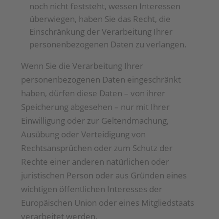
noch nicht feststeht, wessen Interessen
überwiegen, haben Sie das Recht, die
Einschränkung der Verarbeitung Ihrer
personenbezogenen Daten zu verlangen.
Wenn Sie die Verarbeitung Ihrer
personenbezogenen Daten eingeschränkt
haben, dürfen diese Daten – von ihrer
Speicherung abgesehen – nur mit Ihrer
Einwilligung oder zur Geltendmachung,
Ausübung oder Verteidigung von
Rechtsansprüchen oder zum Schutz der
Rechte einer anderen natürlichen oder
juristischen Person oder aus Gründen eines
wichtigen öffentlichen Interesses der
Europäischen Union oder eines Mitgliedstaats
verarbeitet werden.