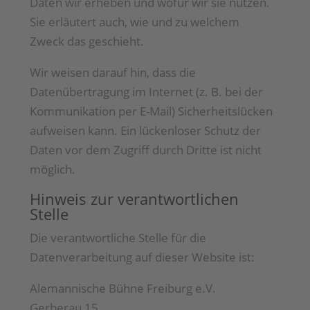
Daten wir erheben und wofür wir sie nutzen.
Sie erläutert auch, wie und zu welchem
Zweck das geschieht.
Wir weisen darauf hin, dass die
Datenübertragung im Internet (z. B. bei der
Kommunikation per E-Mail) Sicherheitslücken
aufweisen kann. Ein lückenloser Schutz der
Daten vor dem Zugriff durch Dritte ist nicht
möglich.
Hinweis zur verantwortlichen
Stelle
Die verantwortliche Stelle für die
Datenverarbeitung auf dieser Website ist:
Alemannische Bühne Freiburg e.V.
Gerberau 15