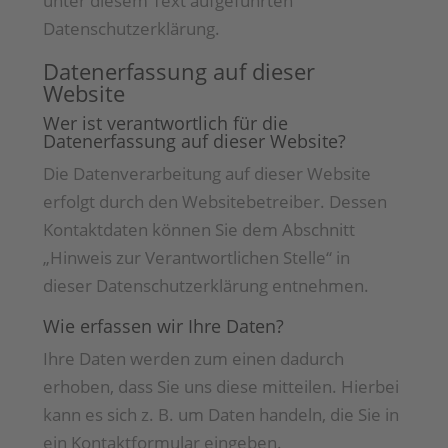
unter diesem Text aufgeführten
Datenschutzerklärung.
Datenerfassung auf dieser
Website
Wer ist verantwortlich für die
Datenerfassung auf dieser Website?
Die Datenverarbeitung auf dieser Website
erfolgt durch den Websitebetreiber. Dessen
Kontaktdaten können Sie dem Abschnitt
„Hinweis zur Verantwortlichen Stelle“ in
dieser Datenschutzerklärung entnehmen.
Wie erfassen wir Ihre Daten?
Ihre Daten werden zum einen dadurch
erhoben, dass Sie uns diese mitteilen. Hierbei
kann es sich z. B. um Daten handeln, die Sie in
ein Kontaktformular eingeben.