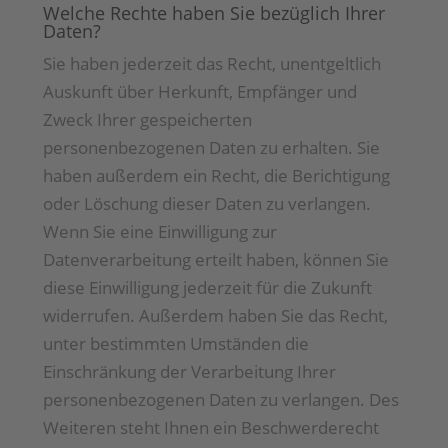
Welche Rechte haben Sie bezüglich Ihrer
Daten?
Sie haben jederzeit das Recht, unentgeltlich
Auskunft über Herkunft, Empfänger und
Zweck Ihrer gespeicherten
personenbezogenen Daten zu erhalten. Sie
haben außerdem ein Recht, die Berichtigung
oder Löschung dieser Daten zu verlangen.
Wenn Sie eine Einwilligung zur
Datenverarbeitung erteilt haben, können Sie
diese Einwilligung jederzeit für die Zukunft
widerrufen. Außerdem haben Sie das Recht,
unter bestimmten Umständen die
Einschränkung der Verarbeitung Ihrer
personenbezogenen Daten zu verlangen. Des
Weiteren steht Ihnen ein Beschwerderecht