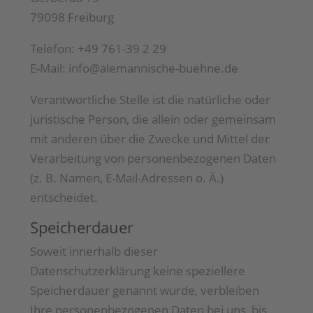
79098 Freiburg
Telefon: +49 761-39 2 29
E-Mail: info@alemannische-buehne.de
Verantwortliche Stelle ist die natürliche oder
juristische Person, die allein oder gemeinsam
mit anderen über die Zwecke und Mittel der
Verarbeitung von personenbezogenen Daten
(z. B. Namen, E-Mail-Adressen o. Ä.)
entscheidet.
Speicherdauer
Soweit innerhalb dieser
Datenschutzerklärung keine speziellere
Speicherdauer genannt wurde, verbleiben
Ihre personenbezogenen Daten bei uns, bis