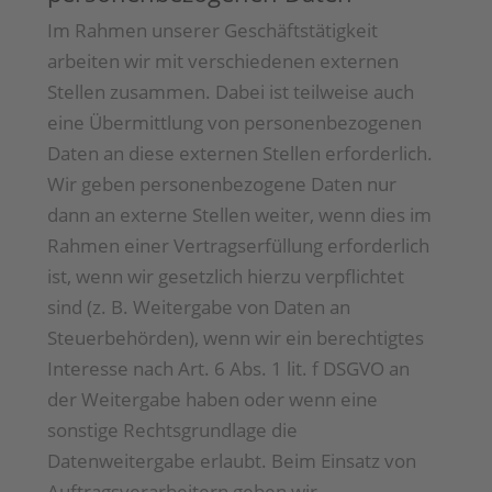
Im Rahmen unserer Geschäftstätigkeit
arbeiten wir mit verschiedenen externen
Stellen zusammen. Dabei ist teilweise auch
eine Übermittlung von personenbezogenen
Daten an diese externen Stellen erforderlich.
Wir geben personenbezogene Daten nur
dann an externe Stellen weiter, wenn dies im
Rahmen einer Vertragserfüllung erforderlich
ist, wenn wir gesetzlich hierzu verpflichtet
sind (z. B. Weitergabe von Daten an
Steuerbehörden), wenn wir ein berechtigtes
Interesse nach Art. 6 Abs. 1 lit. f DSGVO an
der Weitergabe haben oder wenn eine
sonstige Rechtsgrundlage die
Datenweitergabe erlaubt. Beim Einsatz von
Auftragsverarbeitern geben wir