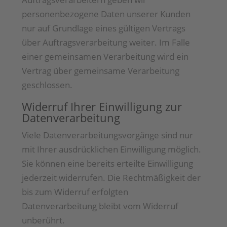
personenbezogene Daten unserer Kunden
nur auf Grundlage eines gültigen Vertrags
über Auftragsverarbeitung weiter. Im Falle
einer gemeinsamen Verarbeitung wird ein
Vertrag über gemeinsame Verarbeitung
geschlossen.
Widerruf Ihrer Einwilligung zur
Datenverarbeitung
Viele Datenverarbeitungsvorgänge sind nur
mit Ihrer ausdrücklichen Einwilligung möglich.
Sie können eine bereits erteilte Einwilligung
jederzeit widerrufen. Die Rechtmäßigkeit der
bis zum Widerruf erfolgten
Datenverarbeitung bleibt vom Widerruf
unberührt.