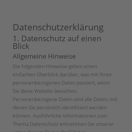
Datenschutz­erklärung
1. Datenschutz auf einen
Blick
Allgemeine Hinweise
Die folgenden Hinweise geben einen
einfachen Überblick darüber, was mit Ihren
personenbezogenen Daten passiert, wenn
Sie diese Website besuchen.
Personenbezogene Daten sind alle Daten, mit
denen Sie persönlich identifiziert werden
können. Ausführliche Informationen zum
Thema Datenschutz entnehmen Sie unserer