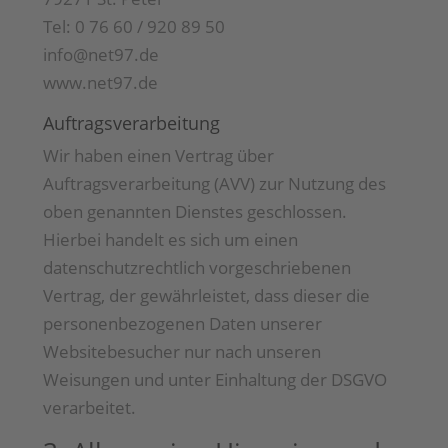
Tel: 0 76 60 / 920 89 50
info@net97.de
www.net97.de
Auftragsverarbeitung
Wir haben einen Vertrag über
Auftragsverarbeitung (AVV) zur Nutzung des
oben genannten Dienstes geschlossen.
Hierbei handelt es sich um einen
datenschutzrechtlich vorgeschriebenen
Vertrag, der gewährleistet, dass dieser die
personenbezogenen Daten unserer
Websitebesucher nur nach unseren
Weisungen und unter Einhaltung der DSGVO
verarbeitet.