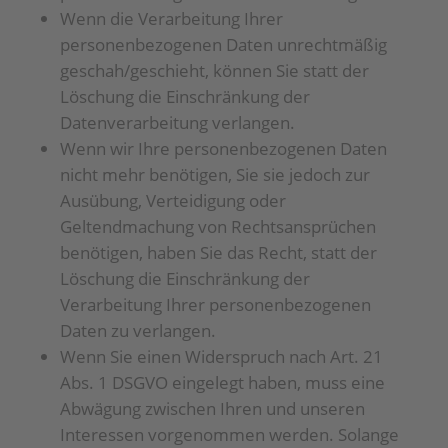
Wenn die Verarbeitung Ihrer
personenbezogenen Daten unrechtmäßig
geschah/geschieht, können Sie statt der
Löschung die Einschränkung der
Datenverarbeitung verlangen.
Wenn wir Ihre personenbezogenen Daten
nicht mehr benötigen, Sie sie jedoch zur
Ausübung, Verteidigung oder
Geltendmachung von Rechtsansprüchen
benötigen, haben Sie das Recht, statt der
Löschung die Einschränkung der
Verarbeitung Ihrer personenbezogenen
Daten zu verlangen.
Wenn Sie einen Widerspruch nach Art. 21
Abs. 1 DSGVO eingelegt haben, muss eine
Abwägung zwischen Ihren und unseren
Interessen vorgenommen werden. Solange