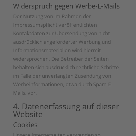
Widerspruch gegen Werbe-E-Mails
Der Nutzung von im Rahmen der
Impressumspflicht veröffentlichten
Kontaktdaten zur Übersendung von nicht
ausdrücklich angeforderter Werbung und
Informationsmaterialien wird hiermit
widersprochen. Die Betreiber der Seiten
behalten sich ausdrücklich rechtliche Schritte
im Falle der unverlangten Zusendung von
Werbeinformationen, etwa durch Spam-E-
Mails, vor.
4. Datenerfassung auf dieser
Website
Cookies
Unsere Internetseiten verwenden so