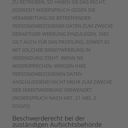
ZU BETREIBEN, SO HABEN SIE DAS RECHT,
JEDERZEIT WIDERSPRUCH GEGEN DIE
VERARBEITUNG SIE BETREFFENDER
PERSONENBEZOGENER DATEN ZUM ZWECKE
DERARTIGER WERBUNG EINZULEGEN; DIES
GILT AUCH FÜR DAS PROFILING, SOWEIT ES
MIT SOLCHER DIREKTWERBUNG IN
VERBINDUNG STEHT. WENN SIE
WIDERSPRECHEN, WERDEN IHRE
PERSONENBEZOGENEN DATEN
ANSCHLIESSEND NICHT MEHR ZUM ZWECKE
DER DIREKTWERBUNG VERWENDET
(WIDERSPRUCH NACH ART. 21 ABS. 2
DSGVO).
Beschwerde­recht bei der
zuständigen Aufsichts­behörde