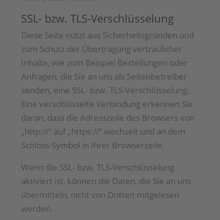
SSL- bzw. TLS-Verschlüsselung
Diese Seite nutzt aus Sicherheitsgründen und
zum Schutz der Übertragung vertraulicher
Inhalte, wie zum Beispiel Bestellungen oder
Anfragen, die Sie an uns als Seitenbetreiber
senden, eine SSL- bzw. TLS-Verschlüsselung.
Eine verschlüsselte Verbindung erkennen Sie
daran, dass die Adresszeile des Browsers von
„http://“ auf „https://“ wechselt und an dem
Schloss-Symbol in Ihrer Browserzeile.
Wenn die SSL- bzw. TLS-Verschlüsselung
aktiviert ist, können die Daten, die Sie an uns
übermitteln, nicht von Dritten mitgelesen
werden.