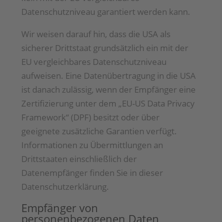
Datenschutzniveau garantiert werden kann.
Wir weisen darauf hin, dass die USA als
sicherer Drittstaat grundsätzlich ein mit der
EU vergleichbares Datenschutzniveau
aufweisen. Eine Datenübertragung in die USA
ist danach zulässig, wenn der Empfänger eine
Zertifizierung unter dem „EU-US Data Privacy
Framework“ (DPF) besitzt oder über
geeignete zusätzliche Garantien verfügt.
Informationen zu Übermittlungen an
Drittstaaten einschließlich der
Datenempfänger finden Sie in dieser
Datenschutzerklärung.
Empfänger von
personenbezogenen Daten