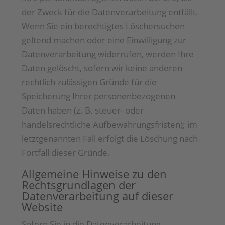
der Zweck für die Datenverarbeitung entfällt.
Wenn Sie ein berechtigtes Löschersuchen
geltend machen oder eine Einwilligung zur
Datenverarbeitung widerrufen, werden Ihre
Daten gelöscht, sofern wir keine anderen
rechtlich zulässigen Gründe für die
Speicherung Ihrer personenbezogenen
Daten haben (z. B. steuer- oder
handelsrechtliche Aufbewahrungsfristen); im
letztgenannten Fall erfolgt die Löschung nach
Fortfall dieser Gründe.
Allgemeine Hinweise zu den
Rechtsgrundlagen der
Datenverarbeitung auf dieser
Website
Sofern Sie in die Datenverarbeitung