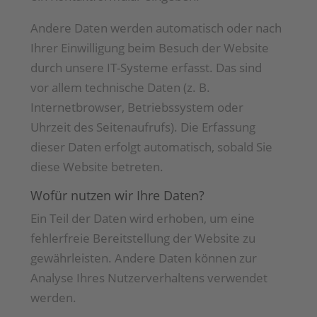
Andere Daten werden automatisch oder nach
Ihrer Einwilligung beim Besuch der Website
durch unsere IT-Systeme erfasst. Das sind
vor allem technische Daten (z. B.
Internetbrowser, Betriebssystem oder
Uhrzeit des Seitenaufrufs). Die Erfassung
dieser Daten erfolgt automatisch, sobald Sie
diese Website betreten.
Wofür nutzen wir Ihre Daten?
Ein Teil der Daten wird erhoben, um eine
fehlerfreie Bereitstellung der Website zu
gewährleisten. Andere Daten können zur
Analyse Ihres Nutzerverhaltens verwendet
werden.