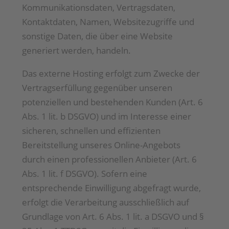
Kommunikationsdaten, Vertragsdaten,
Kontaktdaten, Namen, Websitezugriffe und
sonstige Daten, die über eine Website
generiert werden, handeln.
Das externe Hosting erfolgt zum Zwecke der
Vertragserfüllung gegenüber unseren
potenziellen und bestehenden Kunden (Art. 6
Abs. 1 lit. b DSGVO) und im Interesse einer
sicheren, schnellen und effizienten
Bereitstellung unseres Online-Angebots
durch einen professionellen Anbieter (Art. 6
Abs. 1 lit. f DSGVO). Sofern eine
entsprechende Einwilligung abgefragt wurde,
erfolgt die Verarbeitung ausschließlich auf
Grundlage von Art. 6 Abs. 1 lit. a DSGVO und §