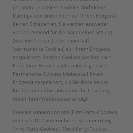
genannte „Cookies“. Cookies sind kleine
Datenpakete und richten auf Ihrem Endgerät
keinen Schaden an. Sie werden entweder
vorübergehend für die Dauer einer Sitzung
(Session-Cookies) oder dauerhaft
(permanente Cookies) auf Ihrem Endgerät
gespeichert. Session-Cookies werden nach
Ende Ihres Besuchs automatisch gelöscht.
Permanente Cookies bleiben auf Ihrem
Endgerät gespeichert, bis Sie diese selbst
löschen oder eine automatische Löschung
durch Ihren Webbrowser erfolgt.
Cookies können von uns (First-Party-Cookies)
oder von Drittunternehmen stammen (sog.
Third-Party-Cookies). Third-Party-Cookies