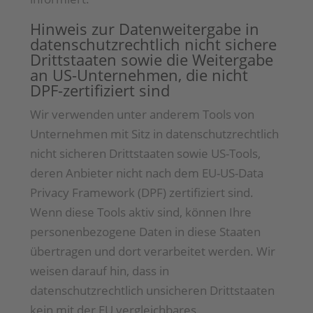
Hinweis zur Datenweitergabe in
datenschutzrechtlich nicht sichere
Drittstaaten sowie die Weitergabe
an US-Unternehmen, die nicht
DPF-zertifiziert sind
Wir verwenden unter anderem Tools von
Unternehmen mit Sitz in datenschutzrechtlich
nicht sicheren Drittstaaten sowie US-Tools,
deren Anbieter nicht nach dem EU-US-Data
Privacy Framework (DPF) zertifiziert sind.
Wenn diese Tools aktiv sind, können Ihre
personenbezogene Daten in diese Staaten
übertragen und dort verarbeitet werden. Wir
weisen darauf hin, dass in
datenschutzrechtlich unsicheren Drittstaaten
kein mit der EU vergleichbares