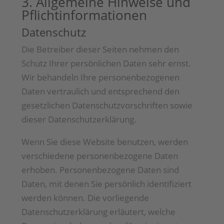
3. Allgemeine Hinweise und
Pflicht­informationen
Datenschutz
Die Betreiber dieser Seiten nehmen den
Schutz Ihrer persönlichen Daten sehr ernst.
Wir behandeln Ihre personenbezogenen
Daten vertraulich und entsprechend den
gesetzlichen Datenschutzvorschriften sowie
dieser Datenschutzerklärung.
Wenn Sie diese Website benutzen, werden
verschiedene personenbezogene Daten
erhoben. Personenbezogene Daten sind
Daten, mit denen Sie persönlich identifiziert
werden können. Die vorliegende
Datenschutzerklärung erläutert, welche