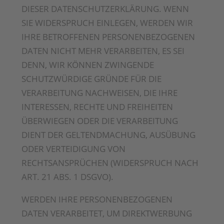
DIESER DATENSCHUTZERKLÄRUNG. WENN
SIE WIDERSPRUCH EINLEGEN, WERDEN WIR
IHRE BETROFFENEN PERSONENBEZOGENEN
DATEN NICHT MEHR VERARBEITEN, ES SEI
DENN, WIR KÖNNEN ZWINGENDE
SCHUTZWÜRDIGE GRÜNDE FÜR DIE
VERARBEITUNG NACHWEISEN, DIE IHRE
INTERESSEN, RECHTE UND FREIHEITEN
ÜBERWIEGEN ODER DIE VERARBEITUNG
DIENT DER GELTENDMACHUNG, AUSÜBUNG
ODER VERTEIDIGUNG VON
RECHTSANSPRÜCHEN (WIDERSPRUCH NACH
ART. 21 ABS. 1 DSGVO).
WERDEN IHRE PERSONENBEZOGENEN
DATEN VERARBEITET, UM DIREKTWERBUNG