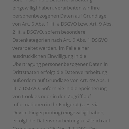
eingewilligt haben, verarbeiten wir Ihre
personenbezogenen Daten auf Grundlage
von Art. 6 Abs. 1 lit. a DSGVO bzw. Art. 9 Abs.
2 lit. a DSGVO, sofern besondere
Datenkategorien nach Art. 9 Abs. 1 DSGVO
verarbeitet werden. Im Falle einer
ausdrücklichen Einwilligung in die
Übertragung personenbezogener Daten in
Drittstaaten erfolgt die Datenverarbeitung
außerdem auf Grundlage von Art. 49 Abs. 1
lit. a DSGVO. Sofern Sie in die Speicherung
von Cookies oder in den Zugriff auf
Informationen in Ihr Endgerät (z. B. via
Device-Fingerprinting) eingewilligt haben,
erfolgt die Datenverarbeitung zusätzlich auf
Grundlage von § 25 Abs. 1 TTDSG. Die