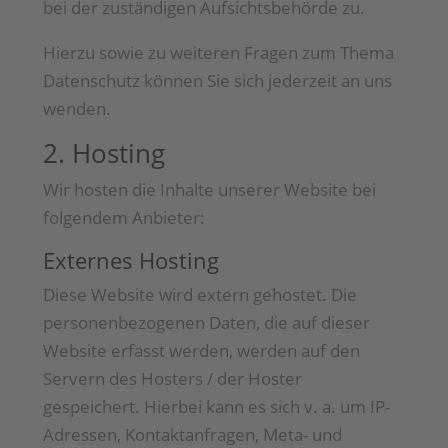
bei der zuständigen Aufsichtsbehörde zu.
Hierzu sowie zu weiteren Fragen zum Thema
Datenschutz können Sie sich jederzeit an uns
wenden.
2. Hosting
Wir hosten die Inhalte unserer Website bei
folgendem Anbieter:
Externes Hosting
Diese Website wird extern gehostet. Die
personenbezogenen Daten, die auf dieser
Website erfasst werden, werden auf den
Servern des Hosters / der Hoster
gespeichert. Hierbei kann es sich v. a. um IP-
Adressen, Kontaktanfragen, Meta- und