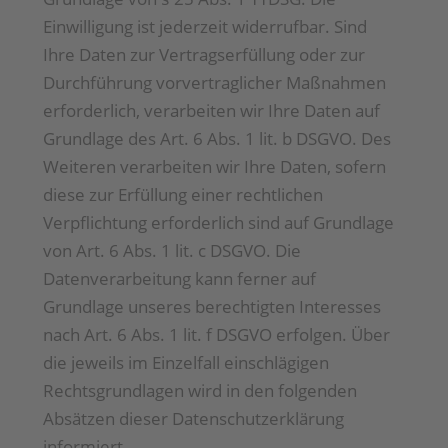
Einwilligung ist jederzeit widerrufbar. Sind
Ihre Daten zur Vertragserfüllung oder zur
Durchführung vorvertraglicher Maßnahmen
erforderlich, verarbeiten wir Ihre Daten auf
Grundlage des Art. 6 Abs. 1 lit. b DSGVO. Des
Weiteren verarbeiten wir Ihre Daten, sofern
diese zur Erfüllung einer rechtlichen
Verpflichtung erforderlich sind auf Grundlage
von Art. 6 Abs. 1 lit. c DSGVO. Die
Datenverarbeitung kann ferner auf
Grundlage unseres berechtigten Interesses
nach Art. 6 Abs. 1 lit. f DSGVO erfolgen. Über
die jeweils im Einzelfall einschlägigen
Rechtsgrundlagen wird in den folgenden
Absätzen dieser Datenschutzerklärung
informiert.