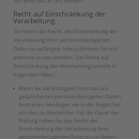
sich jederzeit an uns wenden.
Recht auf Einschränkung der
Verarbeitung
Sie haben das Recht, die Einschränkung der
Verarbeitung Ihrer personenbezogenen
Daten zu verlangen. Hierzu können Sie sich
jederzeit an uns wenden. Das Recht auf
Einschränkung der Verarbeitung besteht in
folgenden Fällen:
Wenn Sie die Richtigkeit Ihrer bei uns
gespeicherten personenbezogenen Daten
bestreiten, benötigen wir in der Regel Zeit,
um dies zu überprüfen. Für die Dauer der
Prüfung haben Sie das Recht, die
Einschränkung der Verarbeitung Ihrer
personenbezogenen Daten zu verlangen.