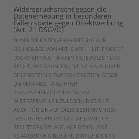
Widerspruchsrecht gegen die
Datenerhebung in besonderen
Fällen sowie gegen Direktwerbung
(Art. 21 DSGVO)
WENN DIE DATENVERARBEITUNG AUF
GRUNDLAGE VON ART. 6 ABS. 1 LIT. E ODER F
DSGVO ERFOLGT, HABEN SIE JEDERZEIT DAS
RECHT, AUS GRÜNDEN, DIE SICH AUS IHRER
BESONDEREN SITUATION ERGEBEN, GEGEN
DIE VERARBEITUNG IHRER
PERSONENBEZOGENEN DATEN
WIDERSPRUCH EINZULEGEN; DIES GILT
AUCH FÜR EIN AUF DIESE BESTIMMUNGEN
GESTÜTZTES PROFILING. DIE JEWEILIGE
RECHTSGRUNDLAGE, AUF DENEN EINE
VERARBEITUNG BERUHT, ENTNEHMEN SIE