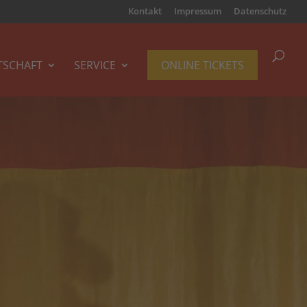
Kontakt
Impressum
Datenschutz
TSCHAFT
SERVICE
ONLINE TICKETS