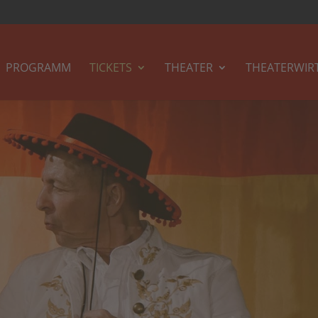
PROGRAMM
TICKETS
THEATER
THEATERWIR